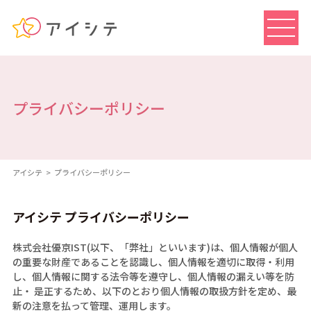
プライバシーポリシー
アイシテ
プライバシーポリシー
アイシテ プライバシーポリシー
株式会社優京IST(以下、「弊社」といいます)は、個人情報が個人
の重要な財産であることを認識し、個人情報を適切に取得・利用
し、個人情報に関する法令等を遵守し、個人情報の漏えい等を防
止・ 是正するため、以下のとおり個人情報の取扱方針を定め、最
新の注意を払って管理、運用します。