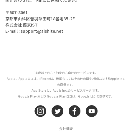
問い合わせは、下記にご連絡ください。
〒607-8061
京都市山科区音羽草田町18番地35-2F
株式会社 優京IST
E-mail : support@aishite.net
18歳以上の方・独身の方向けのサービスです。
Apple、Appleのロゴ、iPhoneは、米国もしくはその他の国や地域におけるApple Inc.
の商標です。
App Storeは、Apple Inc.のサービスマークです。
Google Play および Google Play ロゴは、Google LLC の商標です。
会社概要