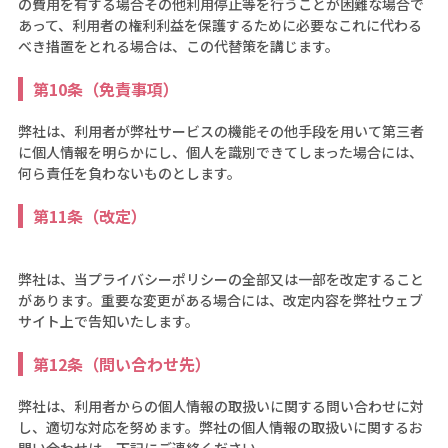
の費用を有する場合その他利用停止等を行うことが困難な場合で
あって、利用者の権利利益を保護するために必要なこれに代わる
べき措置をとれる場合は、この代替策を講じます。
第10条（免責事項）
弊社は、利用者が弊社サービスの機能その他手段を用いて第三者
に個人情報を明らかにし、個人を識別できてしまった場合には、
何ら責任を負わないものとします。
第11条（改定）
弊社は、当プライバシーポリシーの全部又は一部を改定すること
があります。重要な変更がある場合には、改定内容を弊社ウェブ
サイト上で告知いたします。
第12条（問い合わせ先）
弊社は、利用者からの個人情報の取扱いに関する問い合わせに対
し、適切な対応を努めます。弊社の個人情報の取扱いに関するお