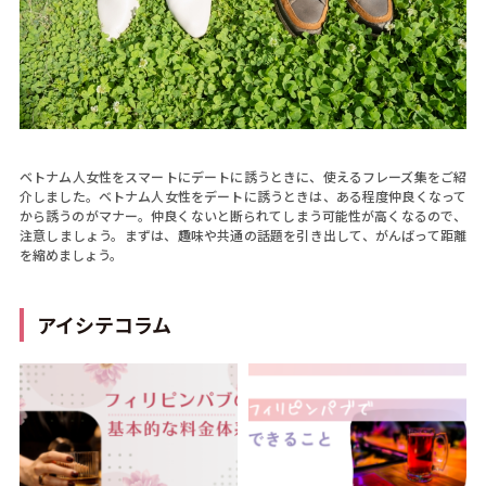
ベトナム人女性をスマートにデートに誘うときに、使えるフレーズ集をご紹
介しました。ベトナム人女性をデートに誘うときは、ある程度仲良くなって
から誘うのがマナー。仲良くないと断られてしまう可能性が高くなるので、
注意しましょう。まずは、趣味や共通の話題を引き出して、がんばって距離
を縮めましょう。
アイシテコラム