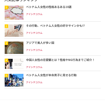
ベトナム人女性の性格あるある10選
アイシテコラム
その行動、ベトナム人女性の好きサインかも!?
アイシテコラム
アジアで美人が多い国
アイシテコラム
中国人女性の恋愛観とは？性格やNG行為までご紹介！
アイシテコラム
ベトナム人女性が本命男子に見せる行動
アイシテコラム