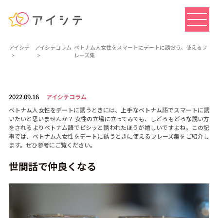
アイシテ
アイシテコラム
ベトナム人女性をスマートにデートに誘おう。使えるフ
レーズ集
2022.09.16
アイシテコラム
ベトナム人女性をデートに誘うときには、上手なベトナム語でスマートに誘
いたいと思いませんか？ 女性の立場に立ってみても、しどろもどろな誘い方
をされるよりベトナム語でピシッと誘われたほうが嬉しいですよね。この記
事では、ベトナム人女性をデートに誘うときに使えるフレーズ集をご紹介し
ます。ぜひ参考にご覧ください。
世間話で仲良くなる