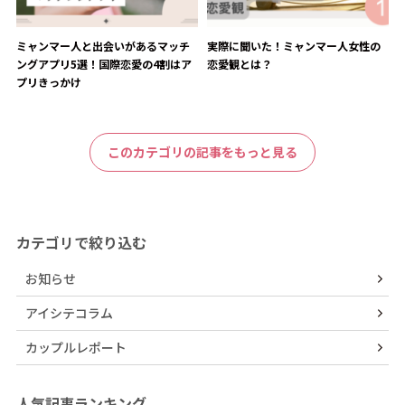
ミャンマー人と出会いがあるマッチ
実際に聞いた！ミャンマー人女性の
ングアプリ5選！国際恋愛の4割はア
恋愛観とは？
プリきっかけ
このカテゴリの記事をもっと見る
カテゴリで絞り込む
お知らせ
アイシテコラム
カップルレポート
人気記事ランキング