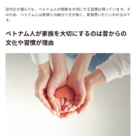
近代化が進んでも、ベトナム人が家族を大切にする習慣は残っています。そ
のため、ベトナム人は家族との結びつきが強く、家族思いだといわれるので
す。
ベトナム人が家族を大切にするのは昔からの
文化や習慣が理由