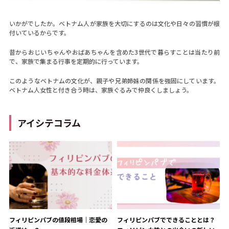
いかがでしたか。ベトナム人が家族を大切にするのは文化や日々の習慣が根
付いているからです。
昔からおじいちゃんやおばあちゃんを含めた3世代で暮らすことは当たり前
で、家族で集まる行事を定期的に行っています。
このようなベトナムの文化が、親子や兄弟姉妹の関係を強固にしています。
ベトナム人女性と付き合う時は、家族ぐるみで仲良くしましょう。
アイシテコラム
フィリピンパブの値段相場｜恋愛の
フィリピンパブでできることとは？