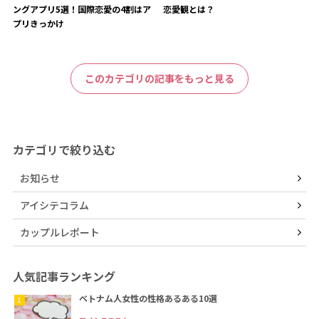
ングアプリ5選！国際恋愛の4割はア
恋愛観とは？
プリきっかけ
このカテゴリの記事をもっと見る
カテゴリで絞り込む
お知らせ
アイシテコラム
カップルレポート
人気記事ランキング
ベトナム人女性の性格あるある10選