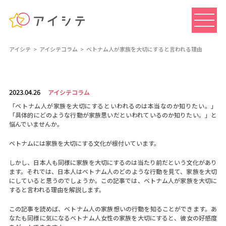
アイシテ
アイシテコラム
ベトナム人が家族を大切にすると言われる理由
2023.04.26
アイシテコラム
「ベトナム人が家族を大切にするといわれるのは本当なのか知りたい。」
「具体的にどのような行動が家族思いだといわれているのか知りたい。」と
悩んでいませんか。
ベトナムには家族を大切にする文化が根付いています。
しかし、日本人も同様に家族を大切にするのは当たり前だという文化があり
ます。それでは、日本人はベトナム人のどのような行動を見て、家族を大切
にしていると思うのでしょうか。この記事では、ベトナム人が家族を大切に
すると言われる理由を解説します。
この記事を読めば、ベトナム人の家族想いの行動を知ることができます。あ
なたも同様に気になるベトナム人女性の家族を大切にすると、彼女の好感度