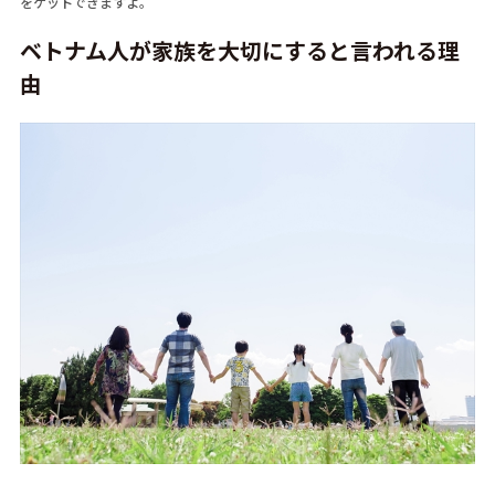
をゲットできますよ。
ベトナム人が家族を大切にすると言われる理
由